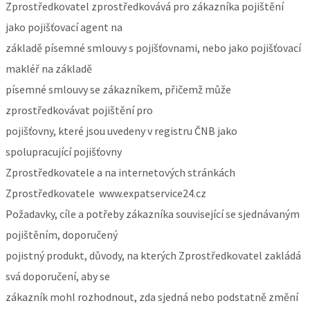
Zprostředkovatel zprostředkovává pro zákazníka pojištění
jako pojišťovací agent na
základě písemné smlouvy s pojišťovnami, nebo jako pojišťovací
makléř na základě
písemné smlouvy se zákazníkem, přičemž může
zprostředkovávat pojištění pro
pojišťovny, které jsou uvedeny v registru ČNB jako
spolupracující pojišťovny
Zprostředkovatele a na internetových stránkách
Zprostředkovatele www.expatservice24.cz
Požadavky, cíle a potřeby zákazníka související se sjednávaným
pojištěním, doporučený
pojistný produkt, důvody, na kterých Zprostředkovatel zakládá
svá doporučení, aby se
zákazník mohl rozhodnout, zda sjedná nebo podstatně změní