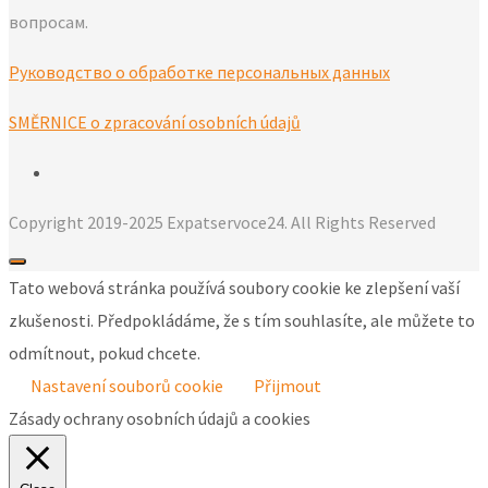
вопросам.
Руководство о обработке персональных данных
SMĚRNICE o zpracování osobních údajů
Copyright 2019-2025 Expatservoce24. All Rights Reserved
Tato webová stránka používá soubory cookie ke zlepšení vaší
zkušenosti. Předpokládáme, že s tím souhlasíte, ale můžete to
odmítnout, pokud chcete.
Nastavení souborů cookie
Přijmout
Zásady ochrany osobních údajů a cookies