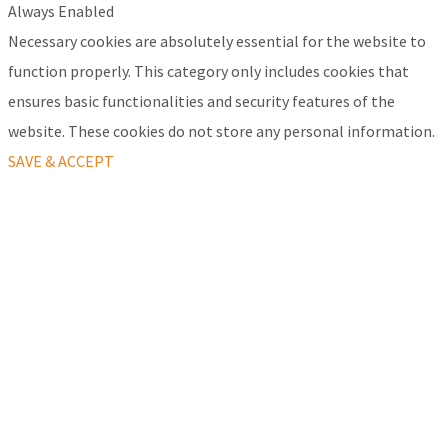
Always Enabled
Necessary cookies are absolutely essential for the website to
function properly. This category only includes cookies that
ensures basic functionalities and security features of the
website. These cookies do not store any personal information.
SAVE & ACCEPT