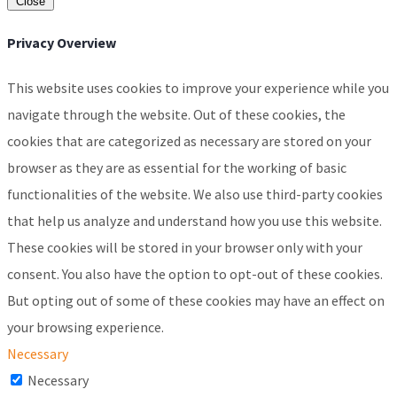
Close
Privacy Overview
This website uses cookies to improve your experience while you
navigate through the website. Out of these cookies, the
cookies that are categorized as necessary are stored on your
browser as they are as essential for the working of basic
functionalities of the website. We also use third-party cookies
that help us analyze and understand how you use this website.
These cookies will be stored in your browser only with your
consent. You also have the option to opt-out of these cookies.
But opting out of some of these cookies may have an effect on
your browsing experience.
Necessary
Necessary