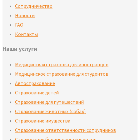
Сотрудничество
Новости
FAQ
Контакты
Наши услуги
Медицинская страховка для иностранцев
Медицинское страхование для студентов
Автострахование
Страхование детей​
Страхование для путешествий
Страхование животных (собак)
Страхование имущества
Страхование ответственности сотрудников
Страхование беременности и родов