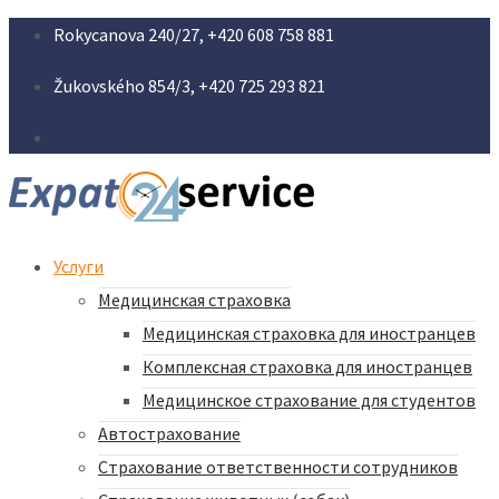
Rokycanova 240/27, +420 608 758 881
Žukovského 854/3, +420 725 293 821
Услуги
Медицинская страховка
Медицинская страховка для иностранцев
Комплексная страховка для иностранцев
Медицинское страхование для студентов
Автострахование
Страхование ответственности сотрудников