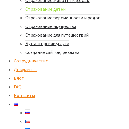
Страхование животных (собак)
Страхование детей​
Страхование беременности и родов
Страхование имущества
Страхование для путешествий
Бухгалтерские услуги
Создание сайтов, реклама
Сотрудничество
Документы
Блог
FAQ
Контакты