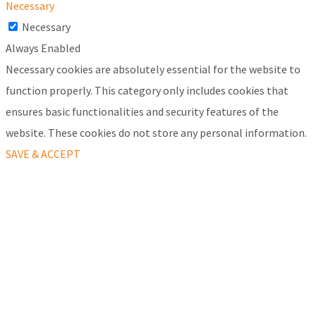
Necessary
Necessary
Always Enabled
Necessary cookies are absolutely essential for the website to
function properly. This category only includes cookies that
ensures basic functionalities and security features of the
website. These cookies do not store any personal information.
SAVE & ACCEPT