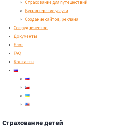
Страхование для путешествий
Бухгалтерские услуги
Создание сайтов, реклама
Сотрудничество
Документы
Блог
FAQ
Контакты
Страхование детей