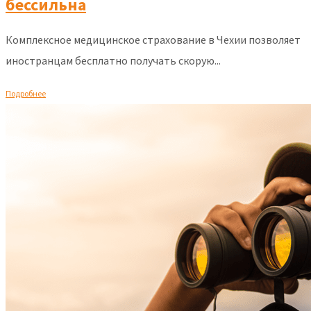
бессильна
Комплексное медицинское страхование в Чехии позволяет
иностранцам бесплатно получать скорую...
Подробнее