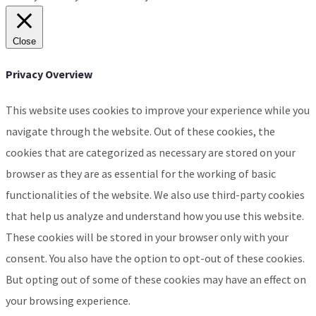
Close
Privacy Overview
This website uses cookies to improve your experience while you
navigate through the website. Out of these cookies, the
cookies that are categorized as necessary are stored on your
browser as they are as essential for the working of basic
functionalities of the website. We also use third-party cookies
that help us analyze and understand how you use this website.
These cookies will be stored in your browser only with your
consent. You also have the option to opt-out of these cookies.
But opting out of some of these cookies may have an effect on
your browsing experience.