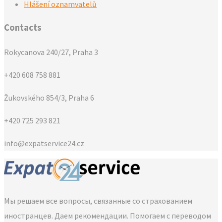
Hlášení oznamvatelů
Contacts
Rokycanova 240/27, Praha 3
+420 608 758 881
Žukovského 854/3, Praha 6
+420 725 293 821
info@expatservice24.cz
Мы решаем все вопросы, связанные со страхованием
иностранцев. Даем рекомендации. Помогаем с переводом