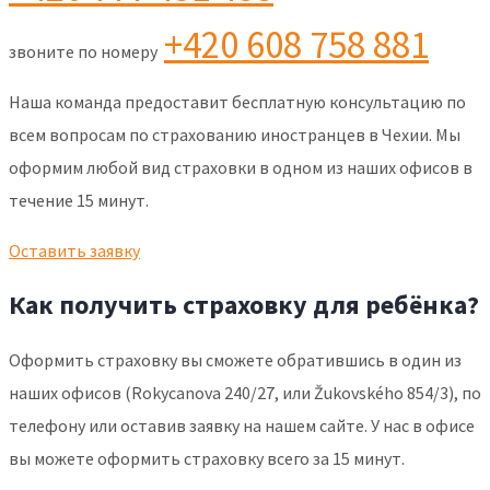
+420
608 758 881
звоните по номеру
Наша команда предоставит бесплатную консультацию по
всем вопросам по страхованию иностранцев в Чехии. Мы
оформим любой вид страховки в одном из наших офисов в
течение 15 минут.
Оставить заявку
Как получить страховку для ребёнка?
Оформить страховку вы сможете обратившись в один из
наших офисов (Rokycanova 240/27, или Žukovského 854/3), по
телефону или оставив заявку на нашем сайте. У нас в офисе
вы можете оформить страховку всего за 15 минут.