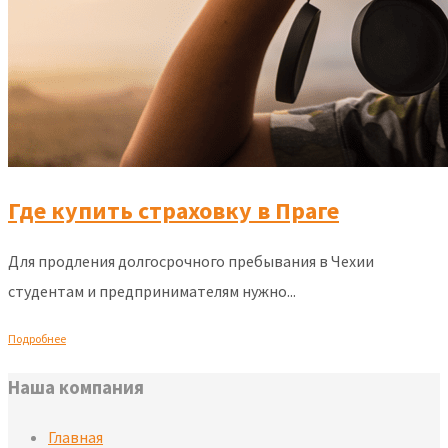
Где купить страховку в Праге
Для продления долгосрочного пребывания в Чехии
студентам и предпринимателям нужно...
Подробнее
Наша компания
Главная