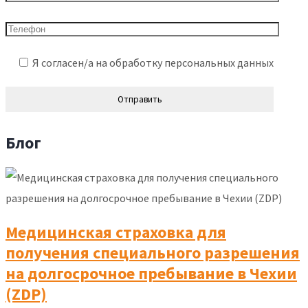
Я согласен/а на обработку персональных данных
Блог
Медицинская страховка для
получения специального разрешения
на долгосрочное пребывание в Чехии
(ZDP)