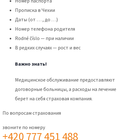
Номер паспорта
Прописка в Чехии
Даты (от … , до …)
Номер телефона родителя
Rodné číslo — при наличии
В редких случаях — рост и вес
Важно знать!
Медицинское обслуживание предоставляют
договорные больницы, а расходы на лечение
берет на себя страховая компания.
По вопросам страхования
звоните по номеру
+420 777 451 488