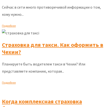
Сейчас в сети много противоречивой информации о том,
кому нужно...
Подробнее
Страховка для такси. Как оформить в
Чехии?
Планируете быть водителем такси в Чехии? Или
представляете компанию, которая...
Подробнее
Когда комплексная страховка