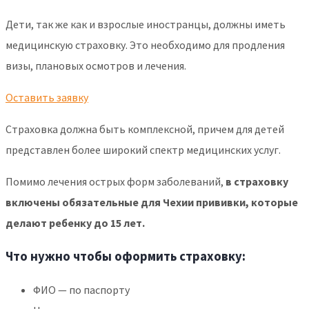
Дети, так же как и взрослые иностранцы, должны иметь
медицинскую страховку. Это необходимо для продления
визы, плановых осмотров и лечения.
Оставить заявку
Страховка должна быть комплексной, причем для детей
представлен более широкий спектр медицинских услуг.
Помимо лечения острых форм заболеваний,
в страховку
включены обязательные для Чехии прививки, которые
делают ребенку до 15 лет.
Что нужно чтобы оформить страховку:
ФИО — по паспорту