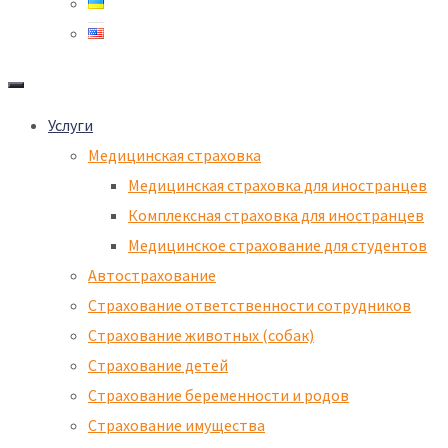
Услуги
Медицинская страховка
Медицинская страховка для иностранцев
Комплексная страховка для иностранцев
Медицинское страхование для студентов
Автострахование
Страхование ответственности сотрудников
Страхование животных (собак)
Страхование детей​
Страхование беременности и родов
Страхование имущества